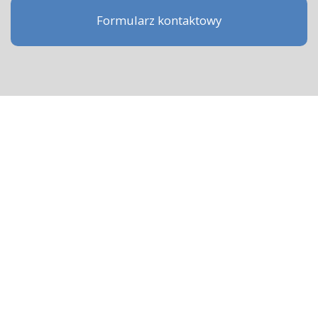
Formularz kontaktowy