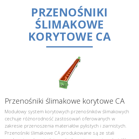
PRZENOŚNIKI
ŚLIMAKOWE
KORYTOWE CA
Przenośniki ślimakowe korytowe CA
Modułowy system korytowych przenośników ślimakowych
cechuje różnorodność zastosowań oferowanych w
zakresie przenoszenia materiałów pylistych i ziarnistych.
Przenośniki ślimakowe CA produkowane są ze stali